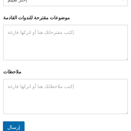
موضوعات مقترحة للندوات القادمة
ملاحظات
إرسال