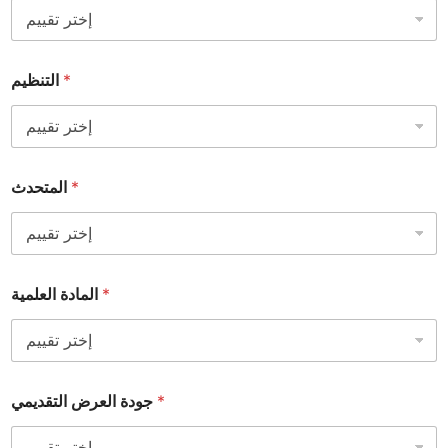
*
التنظيم
*
المتحدث
*
المادة العلمية
*
جودة العرض التقديمي