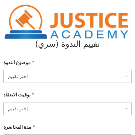
تقييم الندوة (سري)
*
موضوع الندوة
*
توقيت الانعقاد
*
مدة المحاضرة