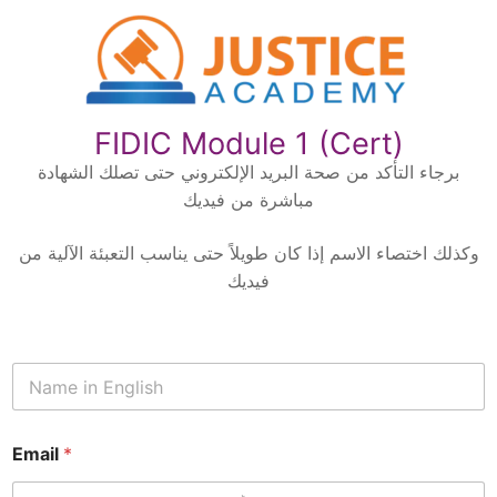
FIDIC Module 1 (Cert)
برجاء التأكد من صحة البريد الإلكتروني حتى تصلك الشهادة
مباشرة من فيديك
وكذلك اختصاء الاسم إذا كان طويلاً حتى يناسب التعبئة الآلية من
فيديك
N
a
m
e
Email
*
*