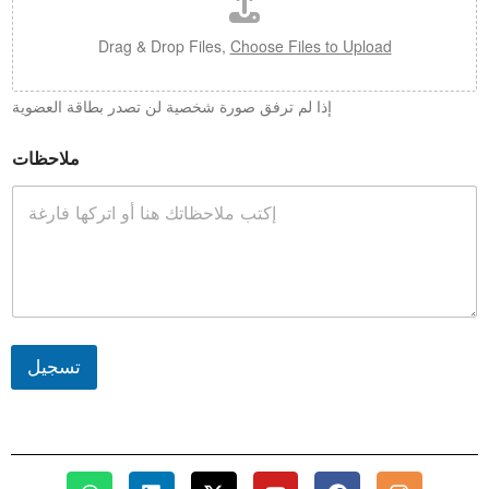
Drag & Drop Files,
Choose Files to Upload
إذا لم ترفق صورة شخصية لن تصدر بطاقة العضوية
ملاحظات
تسجيل