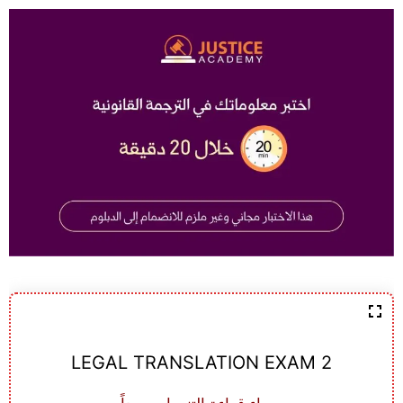
LEGAL TRANSLATION EXAM 2