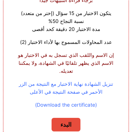
برجاء قراءة التنبيهات جيداً
يتكون الاختبار من 15 سؤال (إختر من متعدد)
نسبة النجاح 50%
مدة الاختبار 20 دقيقة كحد أقصى
عدد المحاولات المسموح بها لأداء الاختبار (2)
إن الاسم واللقب الذي تسجل به في الاختبار هو
الاسم الذي يظهر تلقائيًا في الشهادة، ولا يمكننا
تعديله.
تنزيل الشهادة نهاية الاختبار مع النتيجة من الزر
الأحمر في صفحة النتيجة في الأعلى
(Download the certificate)