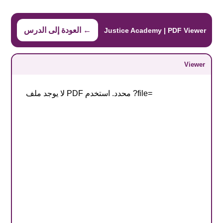
← العودة إلى الدرس
Justice Academy | PDF Viewer
Viewer